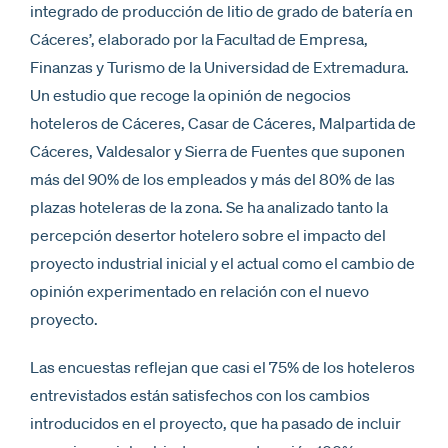
integrado de producción de litio de grado de batería en
Cáceres’, elaborado por la Facultad de Empresa,
Finanzas y Turismo de la Universidad de Extremadura.
Un estudio que recoge la opinión de negocios
hoteleros de Cáceres, Casar de Cáceres, Malpartida de
Cáceres, Valdesalor y Sierra de Fuentes que suponen
más del 90% de los empleados y más del 80% de las
plazas hoteleras de la zona. Se ha analizado tanto la
percepción desertor hotelero sobre el impacto del
proyecto industrial inicial y el actual como el cambio de
opinión experimentado en relación con el nuevo
proyecto.
Las encuestas reflejan que casi el 75% de los hoteleros
entrevistados están satisfechos con los cambios
introducidos en el proyecto, que ha pasado de incluir