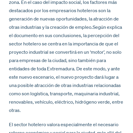
zona. En el caso del impacto social, los factores más
destacados por los empresarios hoteleros son la
generación de nuevas oportunidades, la atracción de
otras industrias y la creación de empleo.Según explica
el documento en sus conclusiones, la percepción del
sector hotelero se centra en la importancia de que el
proyecto industrial se convertirá en un ‘motor’, no solo
para empresas de la ciudad, sino también para
entidades de toda Extremadura. De este modo, y ante
este nuevo escenario, el nuevo proyecto dará lugar a
una posible atracción de otras industrias relacionadas
como son logística, transporte, maquinaria industrial,
renovables, vehículo, eléctrico, hidrógeno verde, entre
otras.
El sector hotelero valora especialmente el necesario
retorno económico y social para la ciudad, más allá del