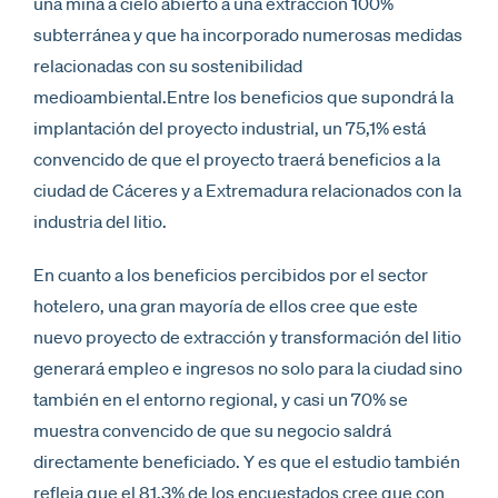
una mina a cielo abierto a una extracción 100%
subterránea y que ha incorporado numerosas medidas
relacionadas con su sostenibilidad
medioambiental.Entre los beneficios que supondrá la
implantación del proyecto industrial, un 75,1% está
convencido de que el proyecto traerá beneficios a la
ciudad de Cáceres y a Extremadura relacionados con la
industria del litio.
En cuanto a los beneficios percibidos por el sector
hotelero, una gran mayoría de ellos cree que este
nuevo proyecto de extracción y transformación del litio
generará empleo e ingresos no solo para la ciudad sino
también en el entorno regional, y casi un 70% se
muestra convencido de que su negocio saldrá
directamente beneficiado. Y es que el estudio también
refleja que el 81,3% de los encuestados cree que con