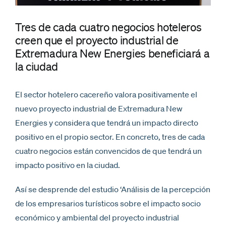
Tres de cada cuatro negocios hoteleros
creen que el proyecto industrial de
Extremadura New Energies beneficiará a
la ciudad
El sector hotelero cacereño valora positivamente el
nuevo proyecto industrial de Extremadura New
Energies y considera que tendrá un impacto directo
positivo en el propio sector. En concreto, tres de cada
cuatro negocios están convencidos de que tendrá un
impacto positivo en la ciudad.
Así se desprende del estudio ‘Análisis de la percepción
de los empresarios turísticos sobre el impacto socio
económico y ambiental del proyecto industrial