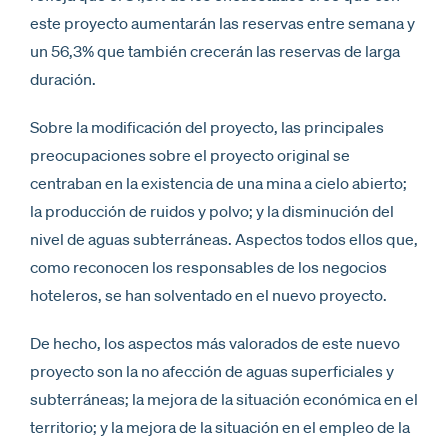
este proyecto aumentarán las reservas entre semana y
un 56,3% que también crecerán las reservas de larga
duración.
Sobre la modificación del proyecto, las principales
preocupaciones sobre el proyecto original se
centraban en la existencia de una mina a cielo abierto;
la producción de ruidos y polvo; y la disminución del
nivel de aguas subterráneas. Aspectos todos ellos que,
como reconocen los responsables de los negocios
hoteleros, se han solventado en el nuevo proyecto.
De hecho, los aspectos más valorados de este nuevo
proyecto son la no afección de aguas superficiales y
subterráneas; la mejora de la situación económica en el
territorio; y la mejora de la situación en el empleo de la