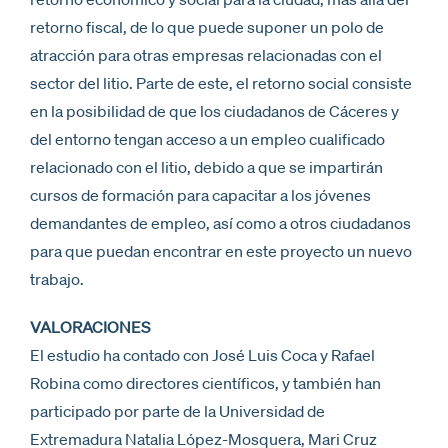
retorno fiscal, de lo que puede suponer un polo de
atracción para otras empresas relacionadas con el
sector del litio. Parte de este, el retorno social consiste
en la posibilidad de que los ciudadanos de Cáceres y
del entorno tengan acceso a un empleo cualificado
relacionado con el litio, debido a que se impartirán
cursos de formación para capacitar a los jóvenes
demandantes de empleo, así como a otros ciudadanos
para que puedan encontrar en este proyecto un nuevo
trabajo.
VALORACIONES
El estudio ha contado con José Luis Coca y Rafael
Robina como directores científicos, y también han
participado por parte de la Universidad de
Extremadura Natalia López-Mosquera, Mari Cruz