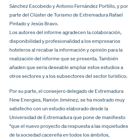
Sánchez Escobedo y Antonio Fernández Portillo, y por
parte del Clúster de Turismo de Extremadura Rafael
Pintado y Jesús Bravo.
Los autores del informe agradecen la colaboración,
disponibilidad y profesionalidad a los empresarios
hoteleros al recabar la información y opinión para la
realización del informe que se presenta. También
añaden que sería deseable ampliar estos estudios a
otros sectores y a los subsectores del sector turístico.
Por su parte, el consejero delegado de Extremadura
New Energies, Ramón Jiménez, se ha mostrado muy
satisfecho con un estudio elaborado desde la
Universidad de Extremadura que pone de manifiesto
“que el nuevo proyecto da respuesta a las inquietudes
de la sociedad cacereña en todos los ámbitos,