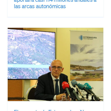
las arcas autonómicas
o