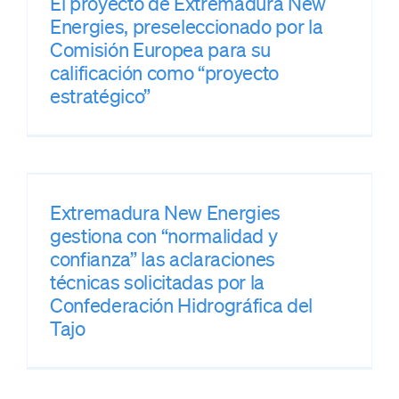
El proyecto de Extremadura New
Energies, preseleccionado por la
Comisión Europea para su
calificación como “proyecto
estratégico”
Extremadura New Energies
l
gestiona con “normalidad y
confianza” las aclaraciones
técnicas solicitadas por la
Confederación Hidrográfica del
Tajo