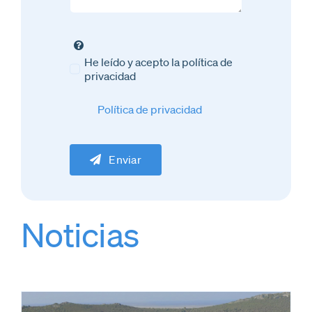
He leído y acepto la política de
privacidad
Política de privacidad
Enviar
Noticias