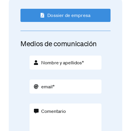
Dossier de empresa
Medios de comunicación