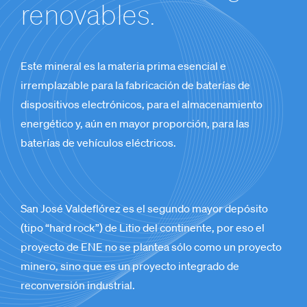
renovables.
Este mineral es la materia prima esencial e
irremplazable para la fabricación de baterías de
dispositivos electrónicos, para el almacenamiento
energético y, aún en mayor proporción, para las
baterías de vehículos eléctricos.
San José Valdeflórez es el segundo mayor depósito
(tipo “hard rock”) de Litio del continente, por eso el
proyecto de ENE no se plantea sólo como un proyecto
minero, sino que es un proyecto integrado de
reconversión industrial.