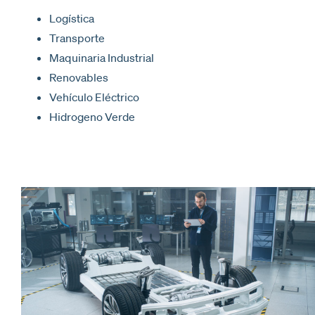
Logística
Transporte
Maquinaria Industrial
Renovables
Vehículo Eléctrico
Hidrogeno Verde