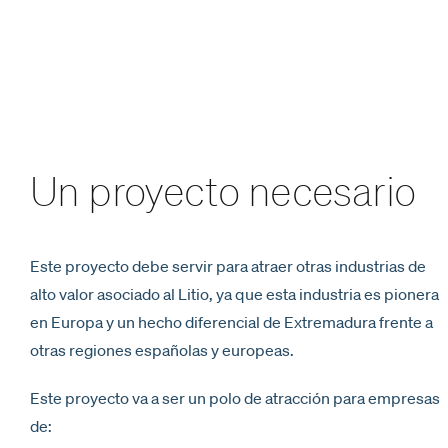
Un proyecto necesario
Este proyecto debe servir para atraer otras industrias de
alto valor asociado al Litio, ya que esta industria es pionera
en Europa y un hecho diferencial de Extremadura frente a
otras regiones españolas y europeas.
Este proyecto va a ser un polo de atracción para empresas
de: