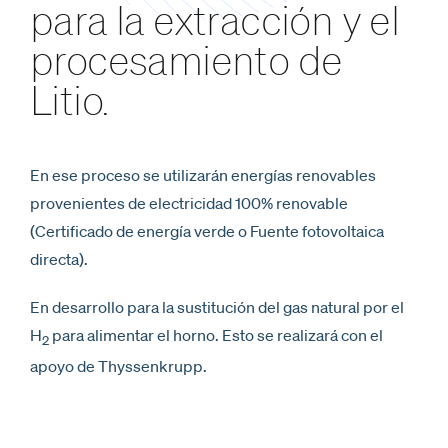
para la extracción y el
procesamiento de
Litio.
En ese proceso se utilizarán energías renovables
provenientes de electricidad 100% renovable
(Certificado de energía verde o Fuente fotovoltaica
directa).
En desarrollo para la sustitución del gas natural por el
H
para alimentar el horno. Esto se realizará con el
2
apoyo de Thyssenkrupp.