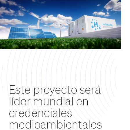
Este proyecto será
líder mundial en
credenciales
medioambientales