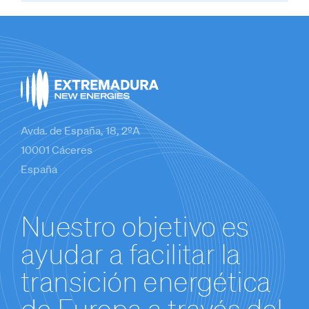
Avda. de España, 18, 2ºA
10001 Cáceres
España
Nuestro objetivo es
ayudar a facilitar la
transición energética