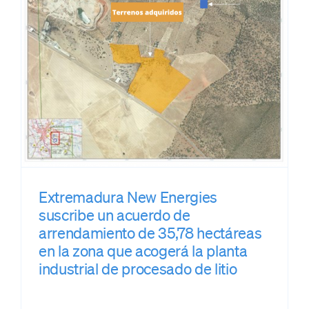
Extremadura New Energies
suscribe un acuerdo de
arrendamiento de 35,78 hectáreas
en la zona que acogerá la planta
industrial de procesado de litio