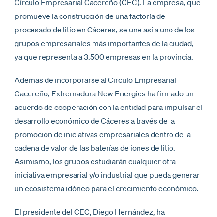
Círculo Empresarial Cacereño (CEC). La empresa, que
promueve la construcción de una factoría de
procesado de litio en Cáceres, se une así a uno de los
grupos empresariales más importantes de la ciudad,
ya que representa a 3.500 empresas en la provincia.
Además de incorporarse al Círculo Empresarial
Cacereño, Extremadura New Energies ha firmado un
acuerdo de cooperación con la entidad para impulsar el
desarrollo económico de Cáceres a través de la
promoción de iniciativas empresariales dentro de la
cadena de valor de las baterías de iones de litio.
Asimismo, los grupos estudiarán cualquier otra
iniciativa empresarial y/o industrial que pueda generar
un ecosistema idóneo para el crecimiento económico.
El presidente del CEC, Diego Hernández, ha