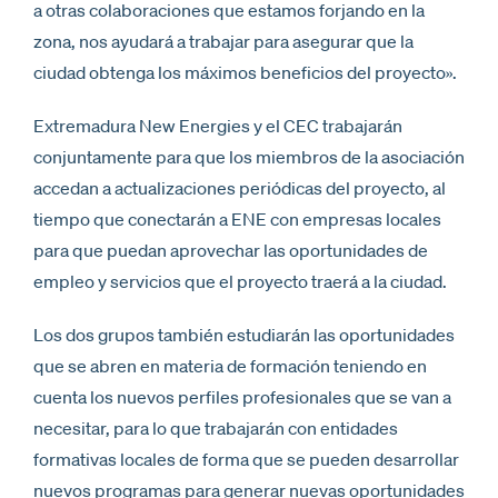
a otras colaboraciones que estamos forjando en la
zona, nos ayudará a trabajar para asegurar que la
ciudad obtenga los máximos beneficios del proyecto».
Extremadura New Energies y el CEC trabajarán
conjuntamente para que los miembros de la asociación
accedan a actualizaciones periódicas del proyecto, al
tiempo que conectarán a ENE con empresas locales
para que puedan aprovechar las oportunidades de
empleo y servicios que el proyecto traerá a la ciudad.
Los dos grupos también estudiarán las oportunidades
que se abren en materia de formación teniendo en
cuenta los nuevos perfiles profesionales que se van a
necesitar, para lo que trabajarán con entidades
formativas locales de forma que se pueden desarrollar
nuevos programas para generar nuevas oportunidades