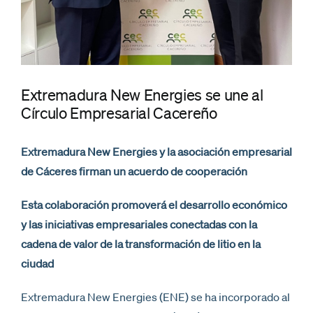
Extremadura New Energies se une al
Círculo Empresarial Cacereño
Extremadura New Energies y la asociación empresarial
de Cáceres firman un acuerdo de cooperación
Esta colaboración promoverá el desarrollo económico
y las iniciativas empresariales conectadas con la
cadena de valor de la transformación de litio en la
ciudad
Extremadura New Energies (ENE) se ha incorporado al