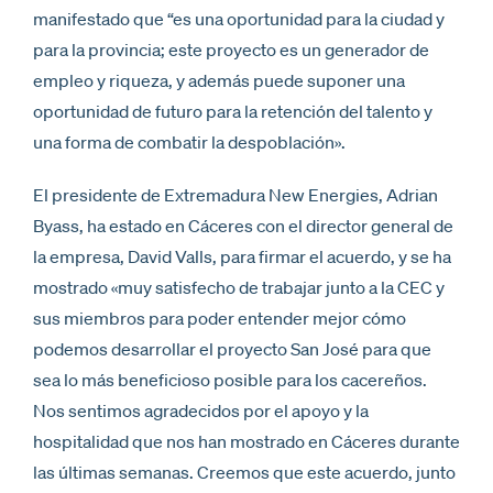
manifestado que “es una oportunidad para la ciudad y
para la provincia; este proyecto es un generador de
empleo y riqueza, y además puede suponer una
oportunidad de futuro para la retención del talento y
una forma de combatir la despoblación».
El presidente de Extremadura New Energies, Adrian
Byass, ha estado en Cáceres con el director general de
la empresa, David Valls, para firmar el acuerdo, y se ha
mostrado «muy satisfecho de trabajar junto a la CEC y
sus miembros para poder entender mejor cómo
podemos desarrollar el proyecto San José para que
sea lo más beneficioso posible para los cacereños.
Nos sentimos agradecidos por el apoyo y la
hospitalidad que nos han mostrado en Cáceres durante
las últimas semanas. Creemos que este acuerdo, junto