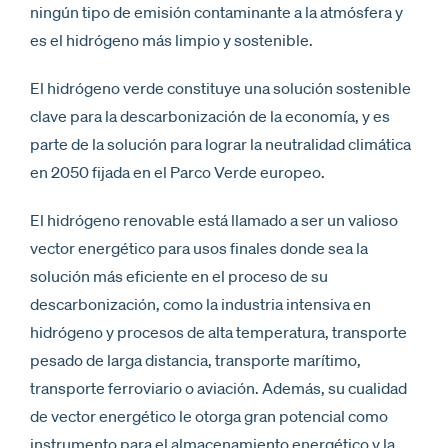
ningún tipo de emisión contaminante a la atmósfera y
es el hidrógeno más limpio y sostenible.
El hidrógeno verde constituye una solución sostenible
clave para la descarbonización de la economía, y es
parte de la solución para lograr la neutralidad climática
en 2050 fijada en el Parco Verde europeo.
El hidrógeno renovable está llamado a ser un valioso
vector energético para usos finales donde sea la
solución más eficiente en el proceso de su
descarbonización, como la industria intensiva en
hidrógeno y procesos de alta temperatura, transporte
pesado de larga distancia, transporte marítimo,
transporte ferroviario o aviación. Además, su cualidad
de vector energético le otorga gran potencial como
instrumento para el almacenamiento energético y la