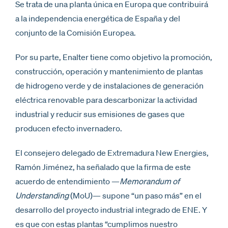
Se trata de una planta única en Europa que contribuirá
a la independencia energética de España y del
conjunto de la Comisión Europea.
Por su parte, Enalter tiene como objetivo la promoción,
construcción, operación y mantenimiento de plantas
de hidrogeno verde y de instalaciones de generación
eléctrica renovable para descarbonizar la actividad
industrial y reducir sus emisiones de gases que
producen efecto invernadero.
El consejero delegado de Extremadura New Energies,
Ramón Jiménez, ha señalado que la firma de este
acuerdo de entendimiento —
Memorandum of
Understanding
(MoU)— supone “un paso más” en el
desarrollo del proyecto industrial integrado de ENE. Y
es que con estas plantas “cumplimos nuestro