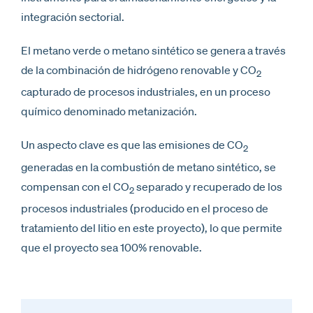
integración sectorial.
El metano verde o metano sintético se genera a través
de la combinación de hidrógeno renovable y CO
2
capturado de procesos industriales, en un proceso
químico denominado metanización.
Un aspecto clave es que las emisiones de CO
2
generadas en la combustión de metano sintético, se
compensan con el CO
separado y recuperado de los
2
procesos industriales (producido en el proceso de
tratamiento del litio en este proyecto), lo que permite
que el proyecto sea 100% renovable.