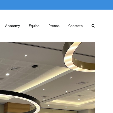
Academy
Equipo
Prensa
Contacto